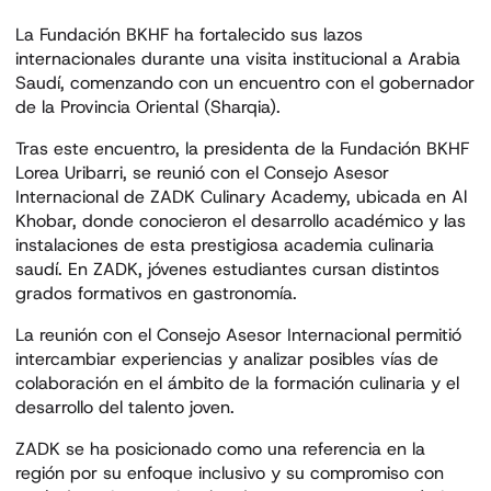
La Fundación BKHF ha fortalecido sus lazos
internacionales durante una visita institucional a Arabia
Saudí, comenzando con un encuentro con el gobernador
de la Provincia Oriental (Sharqia).
Tras este encuentro, la presidenta de la Fundación BKHF
Lorea Uribarri, se reunió con el Consejo Asesor
Internacional de ZADK Culinary Academy, ubicada en Al
Khobar, donde conocieron el desarrollo académico y las
instalaciones de esta prestigiosa academia culinaria
saudí. En ZADK, jóvenes estudiantes cursan distintos
grados formativos en gastronomía.
La reunión con el Consejo Asesor Internacional permitió
intercambiar experiencias y analizar posibles vías de
colaboración en el ámbito de la formación culinaria y el
desarrollo del talento joven.
ZADK se ha posicionado como una referencia en la
región por su enfoque inclusivo y su compromiso con