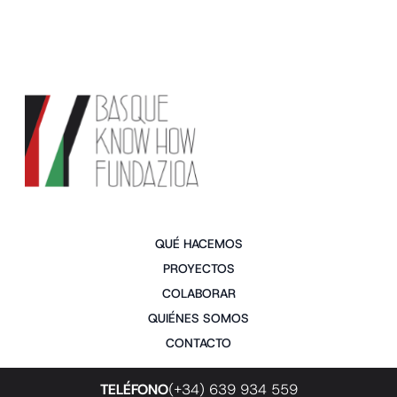
QUÉ HACEMOS
PROYECTOS
COLABORAR
QUIÉNES SOMOS
CONTACTO
TELÉFONO
(+34) 639 934 559