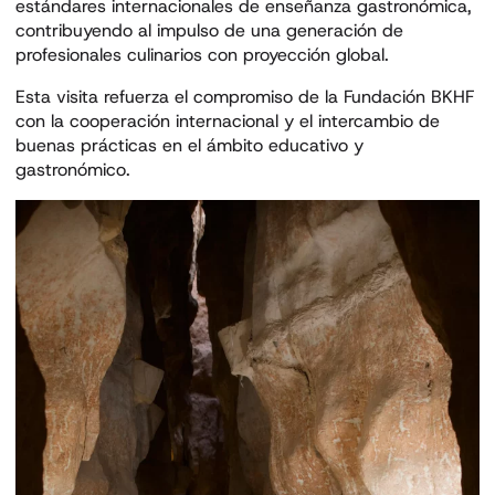
estándares internacionales de enseñanza gastronómica,
contribuyendo al impulso de una generación de
profesionales culinarios con proyección global.
Esta visita refuerza el compromiso de la Fundación BKHF
con la cooperación internacional y el intercambio de
buenas prácticas en el ámbito educativo y
gastronómico.