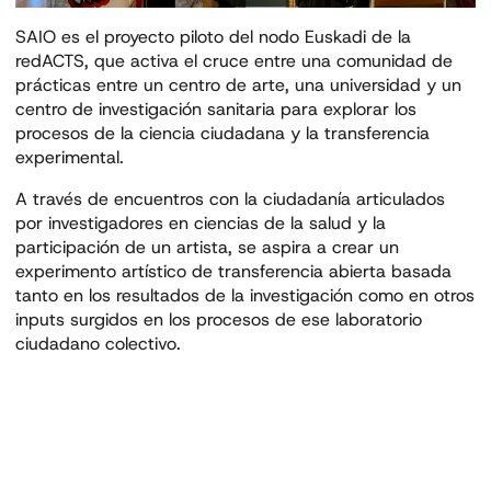
SAIO es el proyecto piloto del nodo Euskadi de la
redACTS, que activa el cruce entre una comunidad de
prácticas entre un centro de arte, una universidad y un
centro de investigación sanitaria para explorar los
procesos de la ciencia ciudadana y la transferencia
experimental.
A través de encuentros con la ciudadanía articulados
por investigadores en ciencias de la salud y la
participación de un artista, se aspira a crear un
experimento artístico de transferencia abierta basada
tanto en los resultados de la investigación como en otros
inputs surgidos en los procesos de ese laboratorio
ciudadano colectivo.