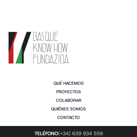
QUÉ HACEMOS
PROYECTOS
COLABORAR
QUIÉNES SOMOS
CONTACTO
TELÉFONO
(+34) 639 934 559